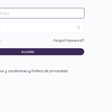
e
Forgot Password?
os y condiciones
y
Política de privacidad