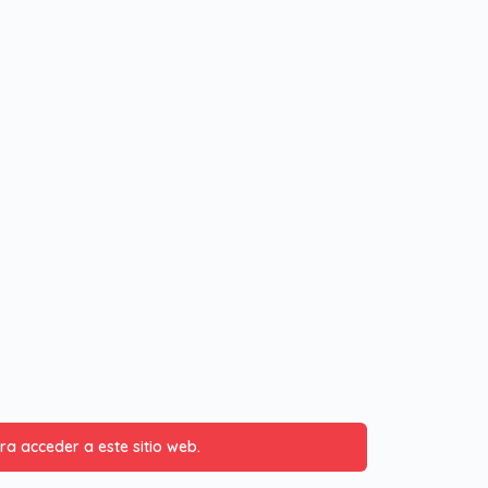
ara acceder a este sitio web.